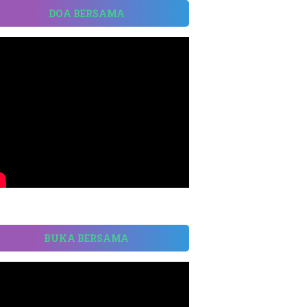
DOA BERSAMA
BUKA BERSAMA