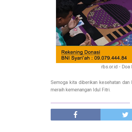
rbs.or.id - Do
Semoga kita diberikan kesehatan dan 
meraih kemenangan Idul Fitri.