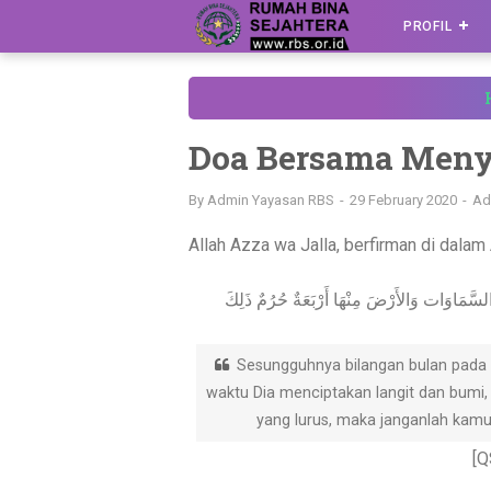
PROFIL
Doa Bersama Meny
By
Admin Yayasan RBS
29 February 2020
Ad
Allah Azza wa Jalla, berfirman di dalam 
السَّمَاوَات وَالأَرْضَ مِنْهَا أَرْبَعَةٌ حُرُمٌ ذَلِكَ
Sesungguhnya bilangan bulan pada si
waktu Dia menciptakan langit dan bumi,
yang lurus, maka janganlah kamu
[Q