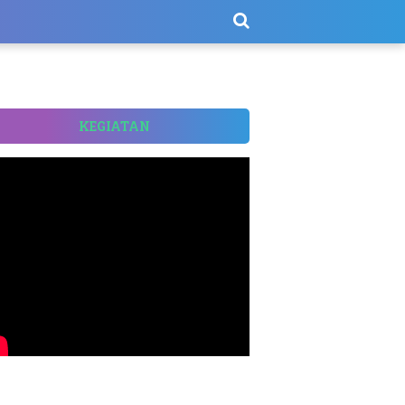
KEGIATAN